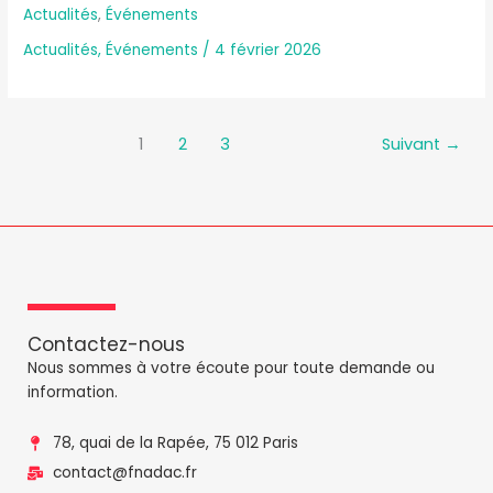
Actualités
,
Événements
Actualités
,
Événements
/
4 février 2026
1
2
3
Suivant
→
Contactez-nous
Nous sommes à votre écoute pour toute demande ou
information.
78, quai de la Rapée, 75 012 Paris
contact@fnadac.fr