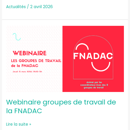
Actualités
/
2 avril 2026
Webinaire
groupes
de
travail
de
la
FNADAC
Webinaire groupes de travail de
la FNADAC
Lire la suite »