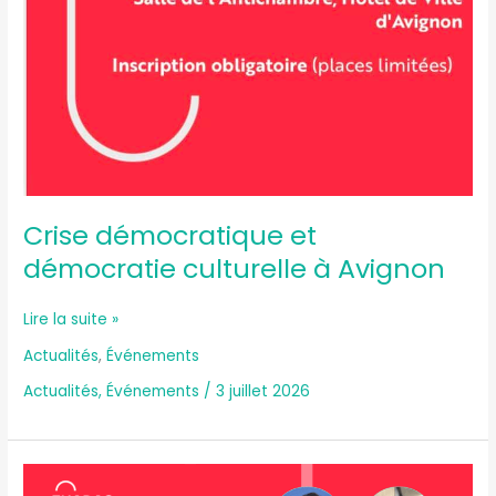
Crise démocratique et
démocratie culturelle à Avignon
Lire la suite »
Actualités
,
Événements
Actualités
,
Événements
/
3 juillet 2026
Webinaire