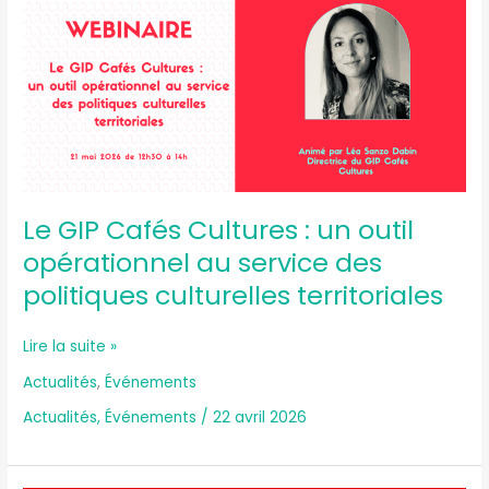
Cafés
Cultures
:
un
outil
opérationnel
au
service
des
politiques
Le GIP Cafés Cultures : un outil
culturelles
opérationnel au service des
territoriales
politiques culturelles territoriales
Lire la suite »
Actualités
,
Événements
Actualités
,
Événements
/
22 avril 2026