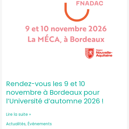
pour
l’Université d’automne
2026
!
Rendez-vous les 9 et 10
novembre à Bordeaux pour
l’Université d’automne 2026 !
Lire la suite »
Actualités
,
Événements