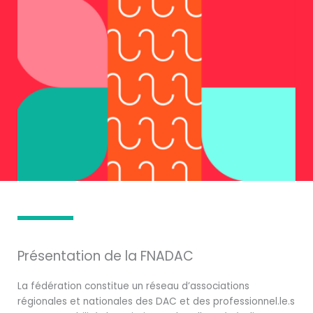
Présentation de la FNADAC
La fédération constitue un réseau d’associations
régionales et nationales des DAC et des professionnel.le.s