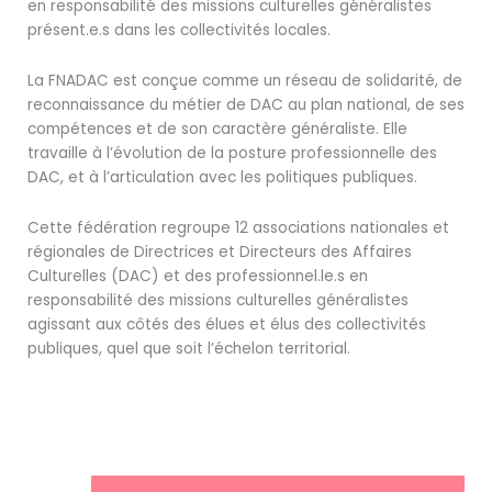
en responsabilité des missions culturelles généralistes
présent.e.s dans les collectivités locales.
La FNADAC est conçue comme un réseau de solidarité, de
reconnaissance du métier de DAC au plan national, de ses
compétences et de son caractère généraliste. Elle
travaille à l’évolution de la posture professionnelle des
DAC, et à l’articulation avec les politiques publiques.
Cette fédération regroupe 12 associations nationales et
régionales de Directrices et Directeurs des Affaires
Culturelles (DAC) et des professionnel.le.s en
responsabilité des missions culturelles généralistes
agissant aux côtés des élues et élus des collectivités
publiques, quel que soit l’échelon territorial.