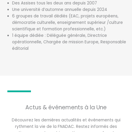
Des Assises tous les deux ans depuis 2007
Une université d’automne annuelle depuis 2024
6 groupes de travail dédiés (EAC, projets européens,
démocratie culturelle, enseignement supérieur /culture
scientifique et formation professionnelle, etc.)
1 équipe dédiée : Déléguée générale, Directrice
opérationnelle, Chargée de mission Europe, Responsable
éditorial
Actus & événements à la Une
Découvrez les dernières actualités et événements qui
rythment la vie de la FNADAC. Restez informés des