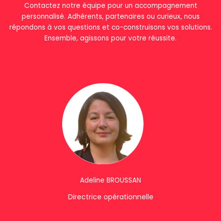
Contactez notre équipe pour un accompagnement
personnalisé. Adhérents, partenaires ou curieux, nous
répondons à vos questions et co-construisons vos solutions.
Ensemble, agissons pour votre réussite.
Adeline BROUSSAN
Directrice opérationnelle
L