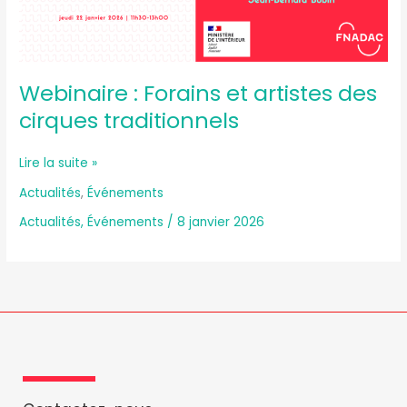
traditionnels
Webinaire : Forains et artistes des
cirques traditionnels
Lire la suite »
Actualités
,
Événements
Actualités
,
Événements
/
8 janvier 2026