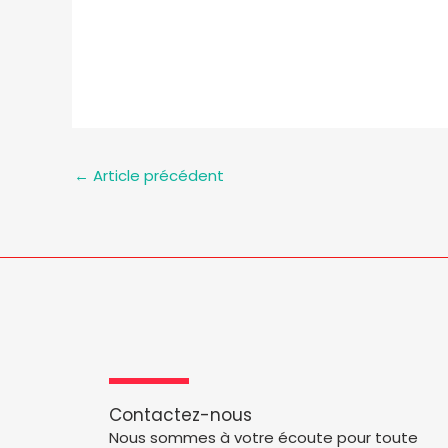
←
Article précédent
Contactez-nous
Nous sommes à votre écoute pour toute