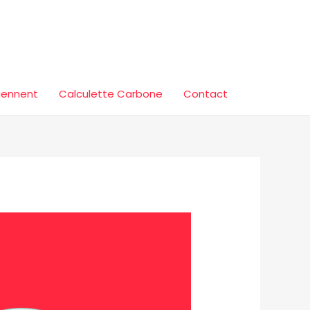
tiennent
Calculette Carbone
Contact