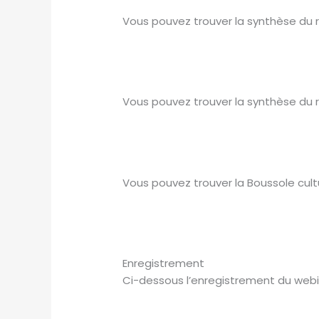
Vous pouvez trouver la synthèse du ra
Vous pouvez trouver la synthèse du ra
Vous pouvez trouver la Boussole cultur
Enregistrement
Ci-dessous l’enregistrement du webin