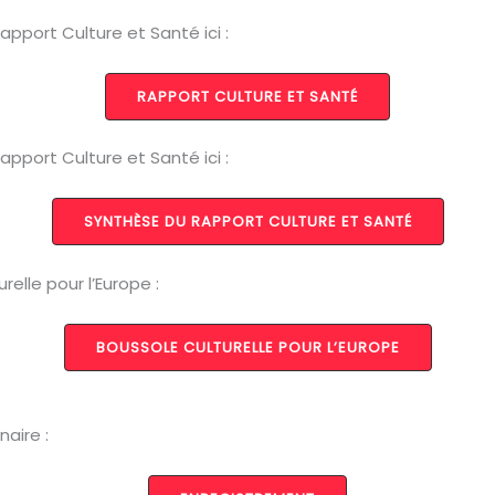
pport Culture et Santé ici :
RAPPORT CULTURE ET SANTÉ
pport Culture et Santé ici :
SYNTHÈSE DU RAPPORT CULTURE ET SANTÉ
elle pour l’Europe :
BOUSSOLE CULTURELLE POUR L’EUROPE
aire :