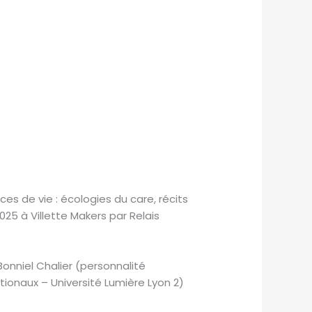
es de vie : écologies du care, récits
025 à Villette Makers par Relais
onniel Chalier (personnalité
tionaux – Université Lumière Lyon 2)